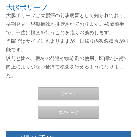
大腸ポリープ
大腸ポリープは大腸癌の前駆病変として知られており、
早期発見・早期摘除が推奨されております。40歳前半
で、一度は検査を行うことを強くお薦めします。
当院ではサイズにもよりますが、日帰り内視鏡摘除が可
能です。
以前と比べ、機材の発達や鎮静剤の使用、医師の技術の
向上により少ない苦痛で検査を行えるようになりまし
た。
前ページ
次のページ