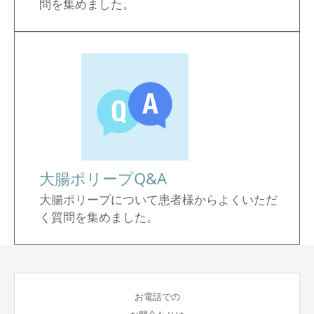
問を集めました。
大腸ポリープQ&A
大腸ポリープについて患者様からよくいただ
く質問を集めました。
お電話での