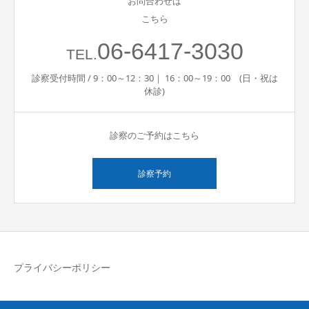
お問合わせは
こちら
06-6417-3030
TEL.
診察受付時間 / 9：00～12：30｜ 16：00～19：00 (日・祝は
休診)
診察のご予約はこちら
診察予約
プライバシーポリシー