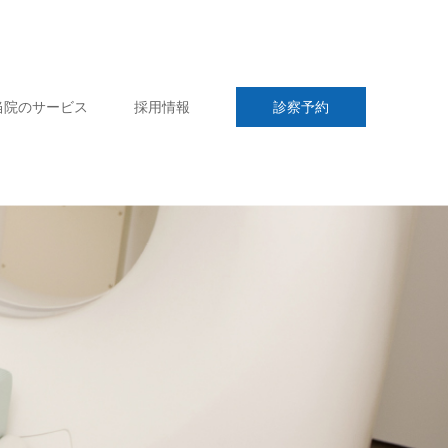
当院のサービス
採用情報
診察予約