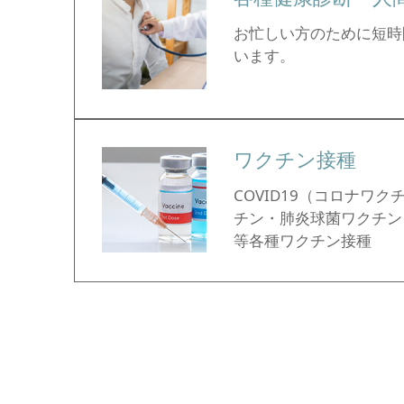
お忙しい方のために短時
います。
ワクチン接種
COVID19（コロナワ
チン・肺炎球菌ワクチン
等各種ワクチン接種