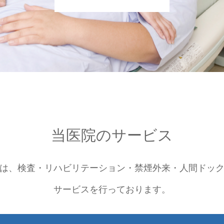
当医院のサービス
は、検査・リハビリテーション・禁煙外来・人間ドッ
サービスを行っております。