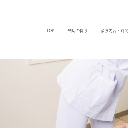
TOP
当院の特徴
診療内容・時