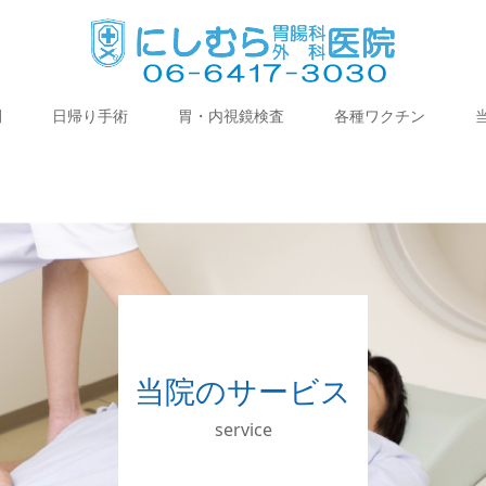
間
日帰り手術
胃・内視鏡検査
各種ワクチン
当院のサービス
service