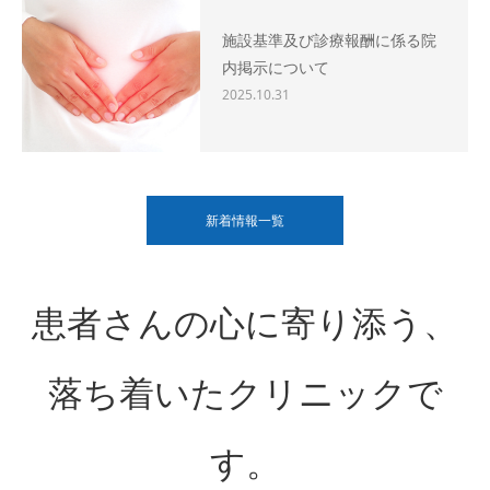
施設基準及び診療報酬に係る院
内掲示について
2025.10.31
新着情報一覧
患者さんの心に寄り添う、
落ち着いたクリニックで
す。