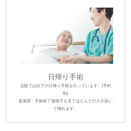
日帰り手術
当院では以下の日帰り手術を行っています。(予約
制)
昼来院・手術終了後様子を見てほとんどの人が歩い
て帰れます。