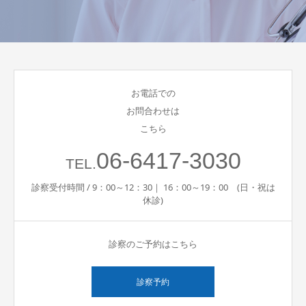
お電話での
お問合わせは
こちら
06-6417-3030
TEL.
診察受付時間 / 9：00～12：30｜ 16：00～19：00 (日・祝は
休診)
診察のご予約はこちら
診察予約