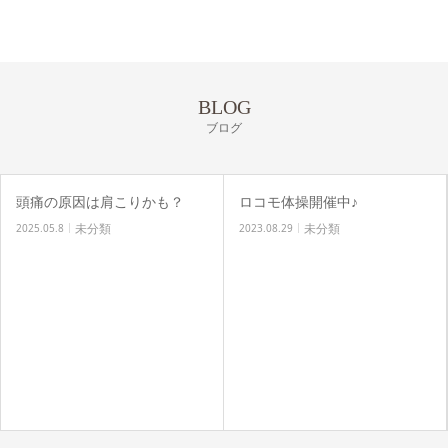
BLOG
ブログ
頭痛の原因は肩こりかも？
ロコモ体操開催中♪
未分類
未分類
2025.05.8
2023.08.29