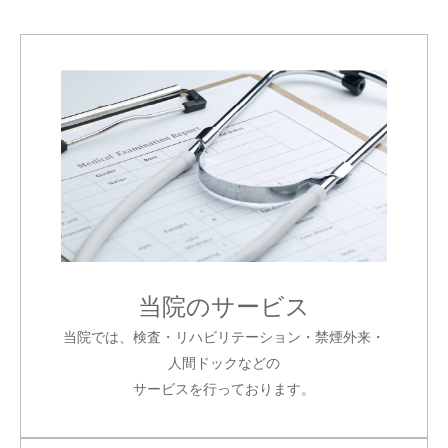
当院のサービス
当院では、検査・リハビリテーション・禁煙外来・
人間ドックなどの
サービスを行っております。