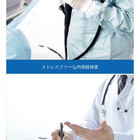
ストレスフリーな内視鏡検査