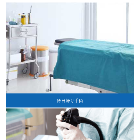
採用情報
痔日帰り手術