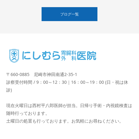
ブログ一覧
〒660-0885 尼崎市神田南通2-35-1
診察受付時間 / 9：00～12：30｜16：00～19：00 (日・祝は休
診)
現在火曜日は西村平八郎医師が担当。日帰り手術・内視鏡検査は
随時行っております。
土曜日の処置も行っております。お気軽にお尋ねください。