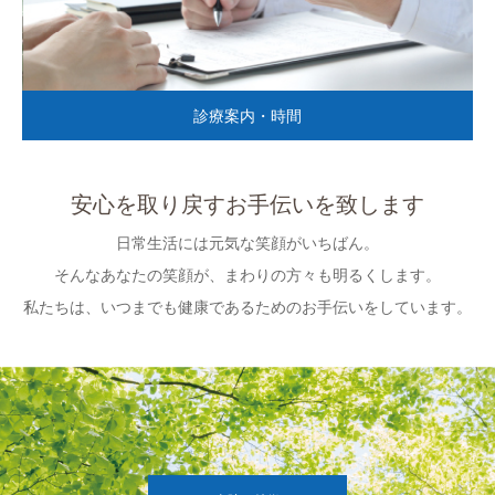
診療案内・時間
安心を取り戻すお手伝いを致します
日常生活には元気な笑顔がいちばん。
そんなあなたの笑顔が、まわりの方々も明るくします。
私たちは、いつまでも健康であるためのお手伝いをしています。