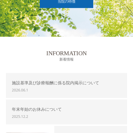
当院の特徴
INFORMATION
新着情報
施設基準及び診療報酬に係る院内掲示について
2026.06.1
年末年始のお休みについて
2025.12.2