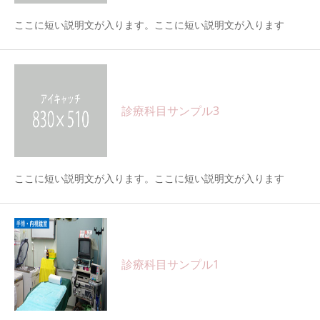
ここに短い説明文が入ります。ここに短い説明文が入ります
診療科目サンプル3
ここに短い説明文が入ります。ここに短い説明文が入ります
診療科目サンプル1