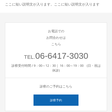
ここに短い説明文が入ります。ここに短い説明文が入ります
お電話での
お問合わせは
こちら
06-6417-3030
TEL.
診察受付時間 / 9：00～12：30｜ 16：00～19：00 (日・祝は
休診)
診察のご予約はこちら
診察予約