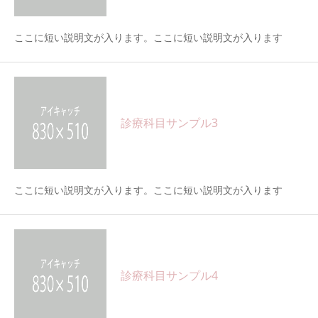
ここに短い説明文が入ります。ここに短い説明文が入ります
診療科目サンプル3
ここに短い説明文が入ります。ここに短い説明文が入ります
診療科目サンプル4