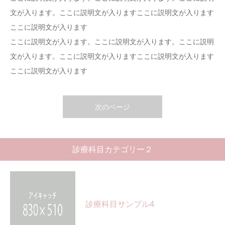
文が入ります。ここに説明文が入りますここに説明文が入ります
採用情報
ここに説明文が入ります
ここに説明文が入ります。ここに説明文が入ります。ここに説明
文が入ります。ここに説明文が入りますここに説明文が入ります
ここに説明文が入ります
次のページ
診療科目カテゴリー２
診療科目サンプル4