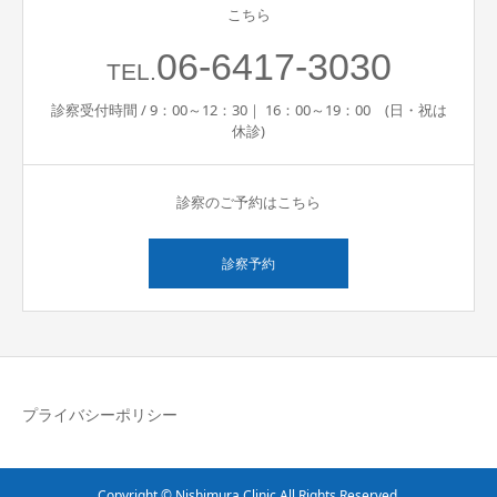
こちら
06-6417-3030
TEL.
診察受付時間 / 9：00～12：30｜ 16：00～19：00 (日・祝は
休診)
診察のご予約はこちら
診察予約
プライバシーポリシー
Copyright © Nishimura Clinic All Rights Reserved.