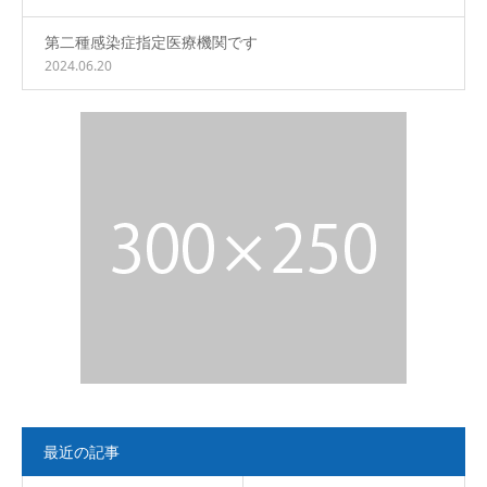
第二種感染症指定医療機関です
2024.06.20
最近の記事