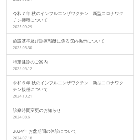
令和７年 秋のインフルエンザワクチン 新型コロナワク
チン接種について
2025.09.29
施設基準及び診療報酬に係る院内掲示について
2025.05.30
特定健診のご案内
2025.05.12
令和６年 秋のインフルエンザワクチン 新型コロナワク
チン接種について
2024.10.21
診察時間変更のお知らせ
2024.08.6
2024年 お盆期間の休診について
2024.07.18