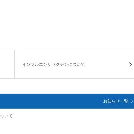
インフルエンザワクチンについて
お知らせ一覧
について