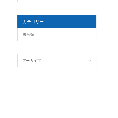
ま
カテゴリー
未分類
アーカイブ