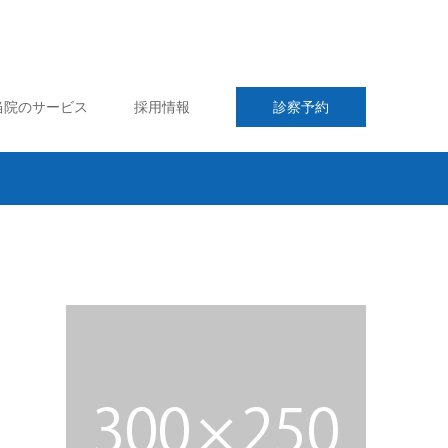
当院のサービス
採用情報
診察予約