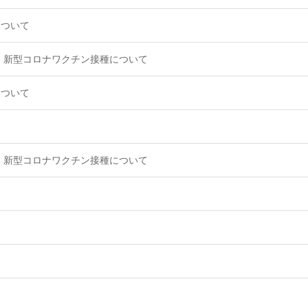
について
 新型コロナワクチン接種について
について
 新型コロナワクチン接種について