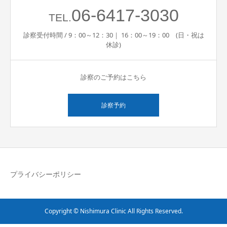
06-6417-3030
TEL.
採用情報
診察受付時間 / 9：00～12：30｜ 16：00～19：00 (日・祝は
休診)
診察のご予約はこちら
診察予約
プライバシーポリシー
Copyright © Nishimura Clinic All Rights Reserved.