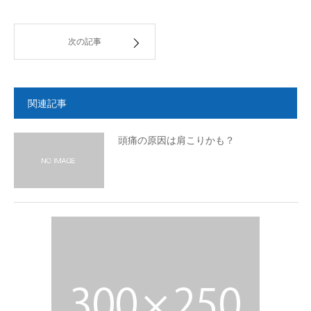
次の記事
関連記事
頭痛の原因は肩こりかも？