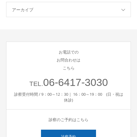
アーカイブ
お電話での
お問合わせは
こちら
06-6417-3030
TEL.
診察受付時間 / 9：00～12：30｜ 16：00～19：00 (日・祝は
休診)
診察のご予約はこちら
診察予約